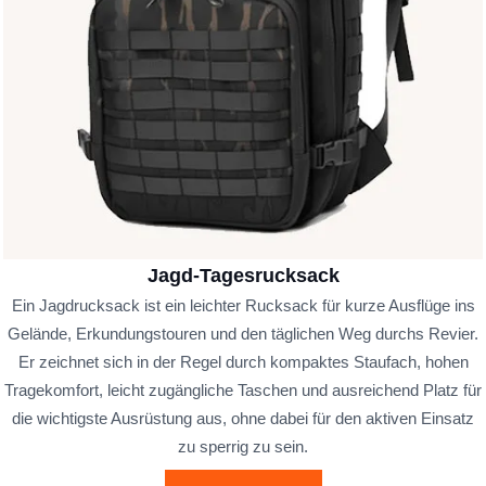
Jagd-Tagesrucksack
Ein Jagdrucksack ist ein leichter Rucksack für kurze Ausflüge ins
Gelände, Erkundungstouren und den täglichen Weg durchs Revier.
Er zeichnet sich in der Regel durch kompaktes Staufach, hohen
Tragekomfort, leicht zugängliche Taschen und ausreichend Platz für
die wichtigste Ausrüstung aus, ohne dabei für den aktiven Einsatz
zu sperrig zu sein.