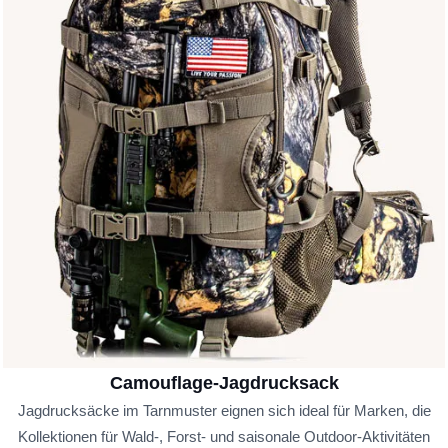
Camouflage-Jagdrucksack
Jagdrucksäcke im Tarnmuster eignen sich ideal für Marken, die
Kollektionen für Wald-, Forst- und saisonale Outdoor-Aktivitäten