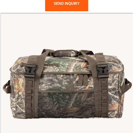
SEND INQUIRY