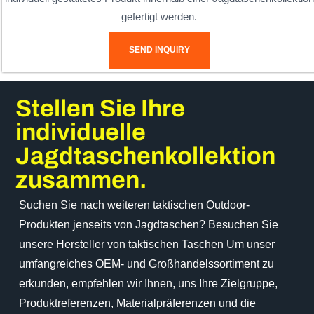
gefertigt werden.
SEND INQUIRY
Stellen Sie Ihre
individuelle
Jagdtaschenkollektion
zusammen.
Suchen Sie nach weiteren taktischen Outdoor-
Produkten jenseits von Jagdtaschen? Besuchen Sie
unsere
Hersteller von taktischen Taschen
Um unser
umfangreiches OEM- und Großhandelssortiment zu
erkunden, empfehlen wir Ihnen, uns Ihre Zielgruppe,
Produktreferenzen, Materialpräferenzen und die