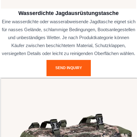
Wasserdichte Jagdausrüstungstasche
Eine wasserdichte oder wasserabweisende Jagdtasche eignet sich
für nasses Gelände, schlammige Bedingungen, Bootsanlegestellen
und unbeständiges Wetter. Je nach Produktkategorie können
Käufer zwischen beschichtetem Material, Schutzklappen,
versiegelten Details oder leicht zu reinigenden Oberflächen wählen.
SEND INQUIRY