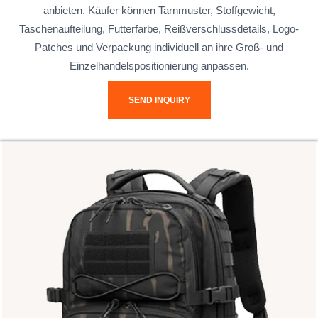
anbieten. Käufer können Tarnmuster, Stoffgewicht,
Taschenaufteilung, Futterfarbe, Reißverschlussdetails, Logo-
Patches und Verpackung individuell an ihre Groß- und
Einzelhandelspositionierung anpassen.
SEND INQUIRY