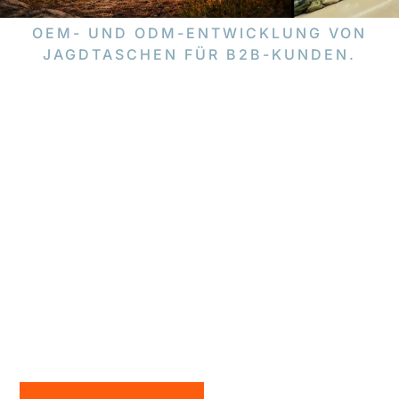
OEM- UND ODM-ENTWICKLUNG VON
JAGDTASCHEN FÜR B2B-KUNDEN.