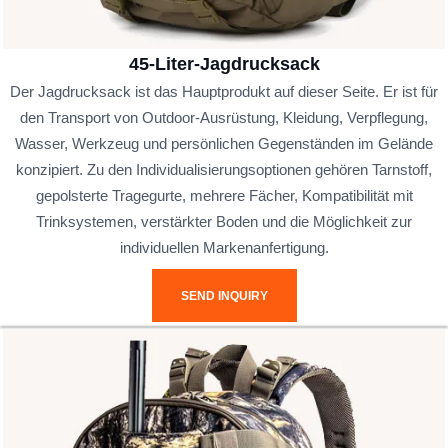
45-Liter-Jagdrucksack
Der Jagdrucksack ist das Hauptprodukt auf dieser Seite. Er ist für
den Transport von Outdoor-Ausrüstung, Kleidung, Verpflegung,
Wasser, Werkzeug und persönlichen Gegenständen im Gelände
konzipiert. Zu den Individualisierungsoptionen gehören Tarnstoff,
gepolsterte Tragegurte, mehrere Fächer, Kompatibilität mit
Trinksystemen, verstärkter Boden und die Möglichkeit zur
individuellen Markenanfertigung.
SEND INQUIRY