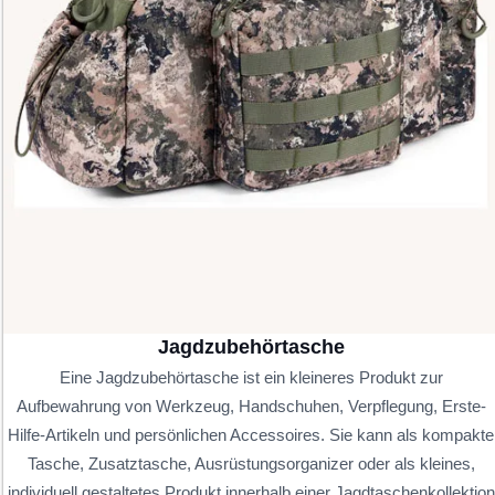
Jagdzubehörtasche
Eine Jagdzubehörtasche ist ein kleineres Produkt zur
Aufbewahrung von Werkzeug, Handschuhen, Verpflegung, Erste-
Hilfe-Artikeln und persönlichen Accessoires. Sie kann als kompakte
Tasche, Zusatztasche, Ausrüstungsorganizer oder als kleines,
individuell gestaltetes Produkt innerhalb einer Jagdtaschenkollektion