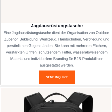
Jagdausrüstungstasche
Eine Jagdausrüstungstasche dient der Organisation von Outdoor-
Zubehör, Bekleidung, Werkzeug, Handschuhen, Verpflegung und
persönlichen Gegenständen. Sie kann mit mehreren Fächern,
verstärkten Griffen, schützendem Futter, wasserabweisendem
Material und individuellem Branding für B2B-Produktlinien
ausgestattet werden.
SEND INQUIRY