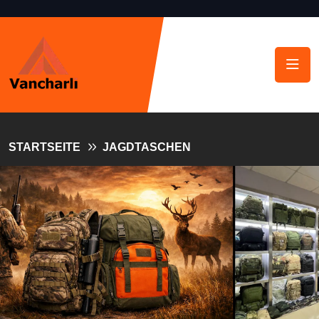
STARTSEITE
JAGDTASCHEN