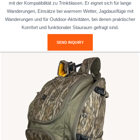
mit der Kompatibilität zu Trinkblasen. Er eignet sich für lange
Wanderungen, Einsätze bei warmem Wetter, Jagdausflüge mit
Wanderungen und für Outdoor-Aktivitäten, bei denen praktischer
Komfort und funktionaler Stauraum gefragt sind.
SEND INQUIRY