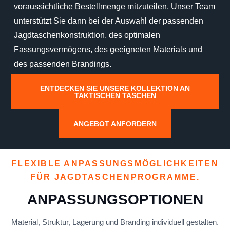
voraussichtliche Bestellmenge mitzuteilen. Unser Team
unterstützt Sie dann bei der Auswahl der passenden
Jagdtaschenkonstruktion, des optimalen
Fassungsvermögens, des geeigneten Materials und
des passenden Brandings.
ENTDECKEN SIE UNSERE KOLLEKTION AN
TAKTISCHEN TASCHEN
ANGEBOT ANFORDERN
FLEXIBLE ANPASSUNGSMÖGLICHKEITEN
FÜR JAGDTASCHENPROGRAMME.
ANPASSUNGSOPTIONEN
Material, Struktur, Lagerung und Branding individuell gestalten.